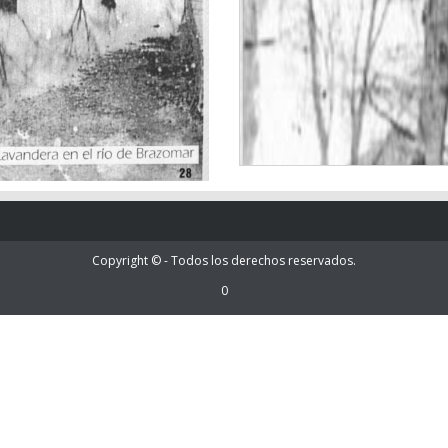
Copyright © - Todos los derechos reservados.
0