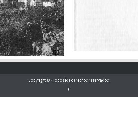
Copyright © - Todos los derechos reservados.
0