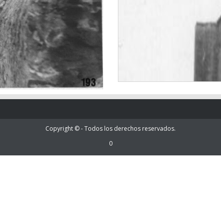
Copyright © - Todos los derechos reservados.
0