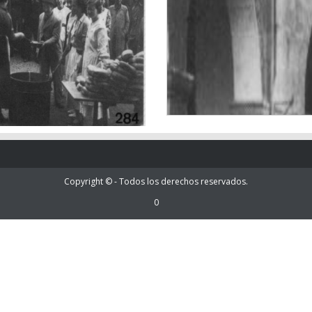
Copyright © - Todos los derechos reservados.
0