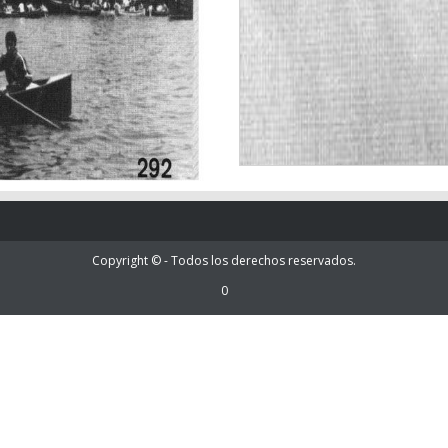
Copyright © - Todos los derechos reservados.
0