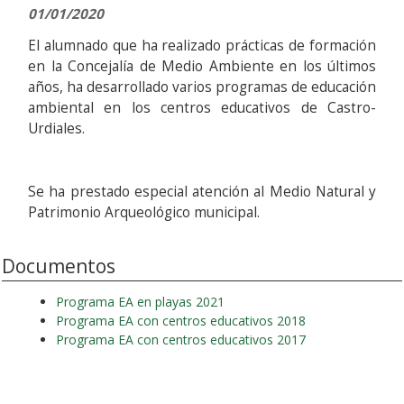
01/01/2020
El alumnado que ha realizado prácticas de formación
en la Concejalía de Medio Ambiente en los últimos
años, ha desarrollado varios programas de educación
ambiental en los centros educativos de Castro-
Urdiales.
Se ha prestado especial atención al Medio Natural y
Patrimonio Arqueológico municipal.
Documentos
Programa EA en playas 2021
Programa EA con centros educativos 2018
Programa EA con centros educativos 2017