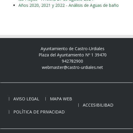
Años 2020, 2021 y 2022 - Análisis de Aguas de baño
Ayuntamiento de Castro-Urdiales
Plaza del Ayuntamiento Nº 1 39470
942782900
webmaster@castro-urdiales.net
AVISO LEGAL
MAPA WEB
ACCESIBILIBAD
POLÍTICA DE PRIVACIDAD