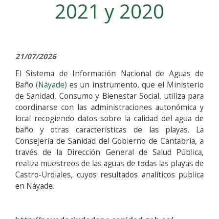
2021 y 2020
21/07/2026
El Sistema de Información Nacional de Aguas de
Baño
(Náyade)
es un instrumento, que el Ministerio
de Sanidad, Consumo y Bienestar Social, utiliza para
coordinarse con las administraciones autonómica y
local recogiendo datos sobre la calidad del agua de
baño y otras características de las playas. La
Consejería de Sanidad del Gobierno de Cantabria, a
través de la Dirección General de Salud Pública,
realiza muestreos de las aguas de todas las playas de
Castro-Urdiales, cuyos resultados analíticos publica
en Náyade.