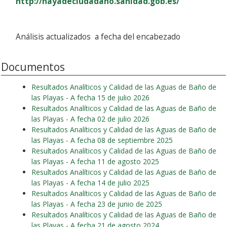
http://nayadeciudadano.sanidad.gob.es/
Análisis actualizados a fecha del encabezado
Documentos
Resultados Analíticos y Calidad de las Aguas de Baño de
las Playas - A fecha 15 de julio 2026
Resultados Analíticos y Calidad de las Aguas de Baño de
las Playas - A fecha 02 de julio 2026
Resultados Analíticos y Calidad de las Aguas de Baño de
las Playas - A fecha 08 de septiembre 2025
Resultados Analíticos y Calidad de las Aguas de Baño de
las Playas - A fecha 11 de agosto 2025
Resultados Analíticos y Calidad de las Aguas de Baño de
las Playas - A fecha 14 de julio 2025
Resultados Analíticos y Calidad de las Aguas de Baño de
las Playas - A fecha 23 de junio de 2025
Resultados Analíticos y Calidad de las Aguas de Baño de
las Playas - A fecha 21 de agosto 2024