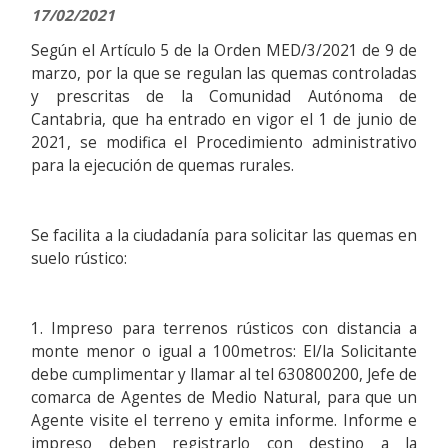
17/02/2021
Según el Artículo 5 de la Orden MED/3/2021 de 9 de
marzo, por la que se regulan las quemas controladas
y prescritas de la Comunidad Autónoma de
Cantabria, que ha entrado en vigor el 1 de junio de
2021, se modifica el Procedimiento administrativo
para la ejecución de quemas rurales.
Se facilita a la ciudadanía para solicitar las quemas en
suelo rústico:
1. Impreso para terrenos rústicos con distancia a
monte menor o igual a 100metros: El/la Solicitante
debe cumplimentar y llamar al tel 630800200, Jefe de
comarca de Agentes de Medio Natural, para que un
Agente visite el terreno y emita informe. Informe e
impreso deben registrarlo con destino a la