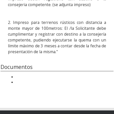
consejeria competente. (se adjunta impreso)
2. Impreso para terrenos rústicos con distancia a
monte mayor de 100metros: El /la Solicitante debe
cumplimentar y registrar con destino a la consejería
competente, pudiendo ejecutarse la quema con un
límite máximo de 3 meses a contar desde la fecha de
presentación de la misma."
Documentos