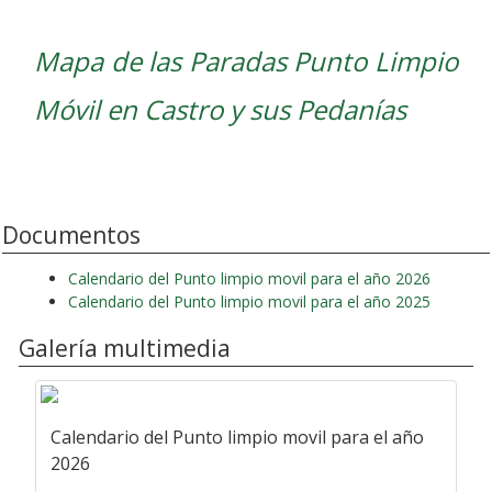
Mapa de las Paradas Punto Limpio
Móvil en Castro y sus Pedanías
Documentos
Calendario del Punto limpio movil para el año 2026
Calendario del Punto limpio movil para el año 2025
Galería multimedia
Calendario del Punto limpio movil para el año
2026