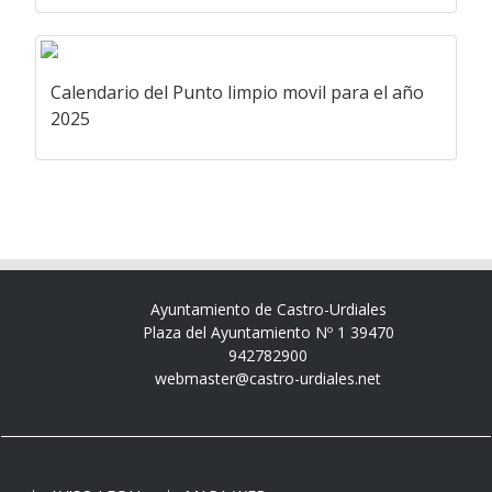
Calendario del Punto limpio movil para el año
2025
Ayuntamiento de Castro-Urdiales
Plaza del Ayuntamiento Nº 1 39470
942782900
webmaster@castro-urdiales.net