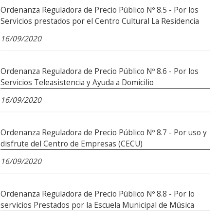
Ordenanza Reguladora de Precio Público Nº 8.5 - Por los
Servicios prestados por el Centro Cultural La Residencia
16/09/2020
Ordenanza Reguladora de Precio Público Nº 8.6 - Por los
Servicios Teleasistencia y Ayuda a Domicilio
16/09/2020
Ordenanza Reguladora de Precio Público Nº 8.7 - Por uso y
disfrute del Centro de Empresas (CECU)
16/09/2020
Ordenanza Reguladora de Precio Público Nº 8.8 - Por lo
servicios Prestados por la Escuela Municipal de Música