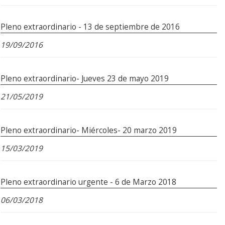
Pleno extraordinario - 13 de septiembre de 2016
19/09/2016
Pleno extraordinario- Jueves 23 de mayo 2019
21/05/2019
Pleno extraordinario- Miércoles- 20 marzo 2019
15/03/2019
Pleno extraordinario urgente - 6 de Marzo 2018
06/03/2018