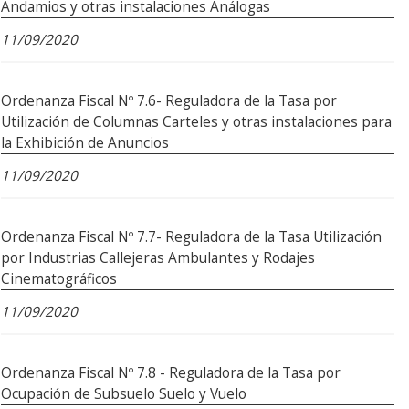
Andamios y otras instalaciones Análogas
11/09/2020
Ordenanza Fiscal Nº 7.6- Reguladora de la Tasa por
Utilización de Columnas Carteles y otras instalaciones para
la Exhibición de Anuncios
11/09/2020
Ordenanza Fiscal Nº 7.7- Reguladora de la Tasa Utilización
por Industrias Callejeras Ambulantes y Rodajes
Cinematográficos
11/09/2020
Ordenanza Fiscal Nº 7.8 - Reguladora de la Tasa por
Ocupación de Subsuelo Suelo y Vuelo