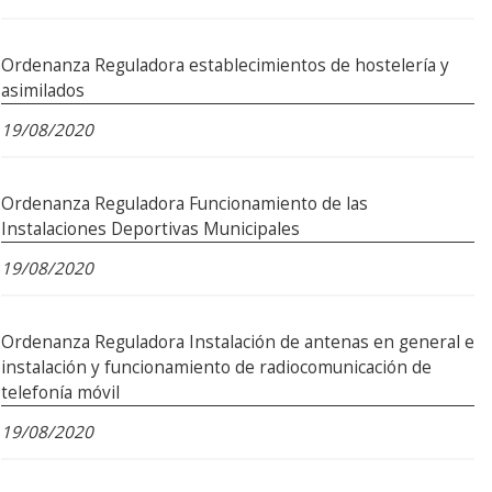
Ordenanza Reguladora establecimientos de hostelería y
asimilados
19/08/2020
Ordenanza Reguladora Funcionamiento de las
Instalaciones Deportivas Municipales
19/08/2020
Ordenanza Reguladora Instalación de antenas en general e
instalación y funcionamiento de radiocomunicación de
telefonía móvil
19/08/2020