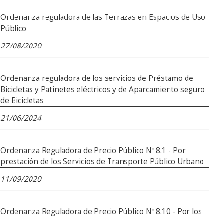
Ordenanza reguladora de las Terrazas en Espacios de Uso
Público
27/08/2020
Ordenanza reguladora de los servicios de Préstamo de
Bicicletas y Patinetes eléctricos y de Aparcamiento seguro
de Bicicletas
21/06/2024
Ordenanza Reguladora de Precio Público Nº 8.1 - Por
prestación de los Servicios de Transporte Público Urbano
11/09/2020
Ordenanza Reguladora de Precio Público Nº 8.10 - Por los