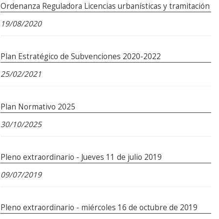
Ordenanza Reguladora Licencias urbanísticas y tramitación
19/08/2020
Plan Estratégico de Subvenciones 2020-2022
25/02/2021
Plan Normativo 2025
30/10/2025
Pleno extraordinario - Jueves 11 de julio 2019
09/07/2019
Pleno extraordinario - miércoles 16 de octubre de 2019