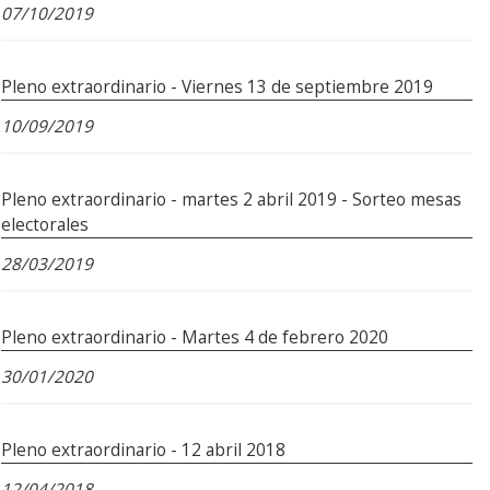
07/10/2019
Pleno extraordinario - Viernes 13 de septiembre 2019
10/09/2019
Pleno extraordinario - martes 2 abril 2019 - Sorteo mesas
electorales
28/03/2019
Pleno extraordinario - Martes 4 de febrero 2020
30/01/2020
Pleno extraordinario - 12 abril 2018
12/04/2018