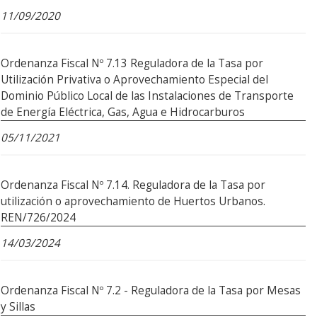
11/09/2020
Ordenanza Fiscal Nº 7.13 Reguladora de la Tasa por
Utilización Privativa o Aprovechamiento Especial del
Dominio Público Local de las Instalaciones de Transporte
de Energía Eléctrica, Gas, Agua e Hidrocarburos
05/11/2021
Ordenanza Fiscal Nº 7.14. Reguladora de la Tasa por
utilización o aprovechamiento de Huertos Urbanos.
REN/726/2024
14/03/2024
Ordenanza Fiscal Nº 7.2 - Reguladora de la Tasa por Mesas
y Sillas