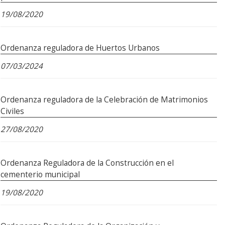
19/08/2020
Ordenanza reguladora de Huertos Urbanos
07/03/2024
Ordenanza reguladora de la Celebración de Matrimonios
Civiles
27/08/2020
Ordenanza Reguladora de la Construcción en el
cementerio municipal
19/08/2020