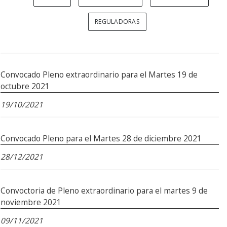
REGULADORAS
Convocado Pleno extraordinario para el Martes 19 de
octubre 2021
19/10/2021
Convocado Pleno para el Martes 28 de diciembre 2021
28/12/2021
Convoctoria de Pleno extraordinario para el martes 9 de
noviembre 2021
09/11/2021