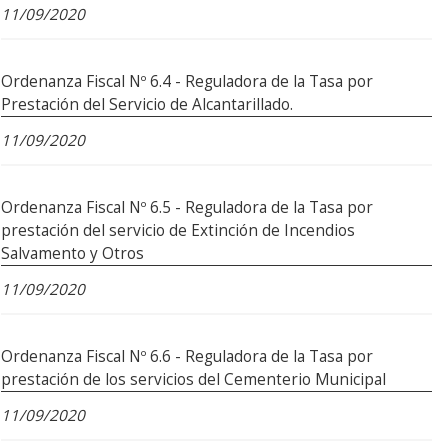
11/09/2020
Ordenanza Fiscal Nº 6.4 - Reguladora de la Tasa por
Prestación del Servicio de Alcantarillado.
11/09/2020
Ordenanza Fiscal Nº 6.5 - Reguladora de la Tasa por
prestación del servicio de Extinción de Incendios
Salvamento y Otros
11/09/2020
Ordenanza Fiscal Nº 6.6 - Reguladora de la Tasa por
prestación de los servicios del Cementerio Municipal
11/09/2020