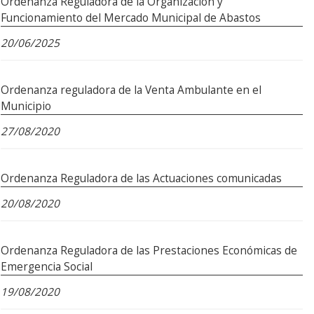
Ordenanza Reguladora de la Organización y
Funcionamiento del Mercado Municipal de Abastos
20/06/2025
Ordenanza reguladora de la Venta Ambulante en el
Municipio
27/08/2020
Ordenanza Reguladora de las Actuaciones comunicadas
20/08/2020
Ordenanza Reguladora de las Prestaciones Económicas de
Emergencia Social
19/08/2020