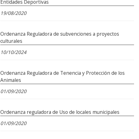
Entidades Deportivas
19/08/2020
Ordenanza Reguladora de subvenciones a proyectos
culturales
10/10/2024
Ordenanza Reguladora de Tenencia y Protección de los
Animales
01/09/2020
Ordenanza reguladora de Uso de locales municipales
01/09/2020