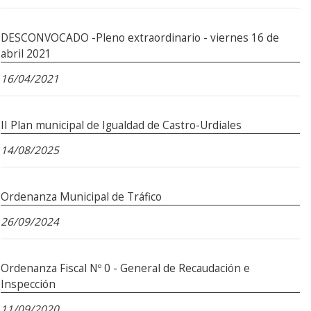
DESCONVOCADO -Pleno extraordinario - viernes 16 de
abril 2021
16/04/2021
II Plan municipal de Igualdad de Castro-Urdiales
14/08/2025
Ordenanza Municipal de Tráfico
26/09/2024
Ordenanza Fiscal Nº 0 - General de Recaudación e
Inspección
11/09/2020