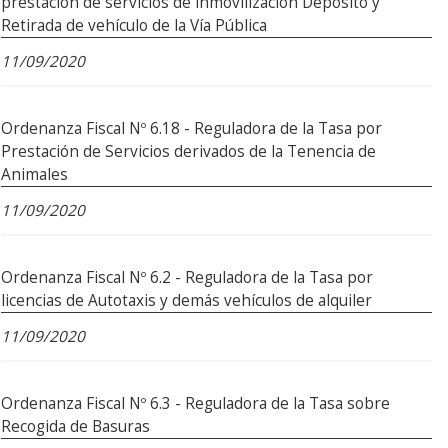
prestación de servicios de inmovilización Depósito y
Retirada de vehículo de la Vía Pública
11/09/2020
Ordenanza Fiscal Nº 6.18 - Reguladora de la Tasa por
Prestación de Servicios derivados de la Tenencia de
Animales
11/09/2020
Ordenanza Fiscal Nº 6.2 - Reguladora de la Tasa por
licencias de Autotaxis y demás vehículos de alquiler
11/09/2020
Ordenanza Fiscal Nº 6.3 - Reguladora de la Tasa sobre
Recogida de Basuras