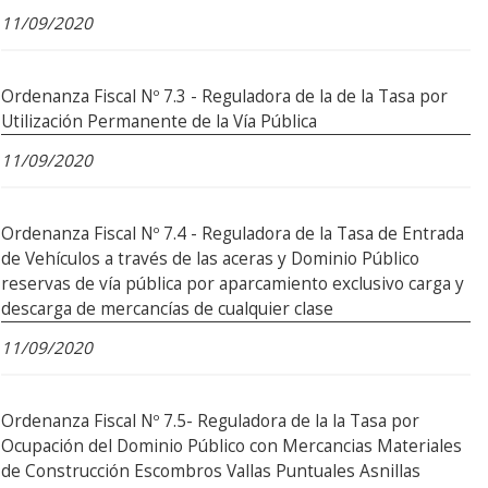
11/09/2020
Ordenanza Fiscal Nº 7.3 - Reguladora de la de la Tasa por
Utilización Permanente de la Vía Pública
11/09/2020
Ordenanza Fiscal Nº 7.4 - Reguladora de la Tasa de Entrada
de Vehículos a través de las aceras y Dominio Público
reservas de vía pública por aparcamiento exclusivo carga y
descarga de mercancías de cualquier clase
11/09/2020
Ordenanza Fiscal Nº 7.5- Reguladora de la la Tasa por
Ocupación del Dominio Público con Mercancias Materiales
de Construcción Escombros Vallas Puntuales Asnillas