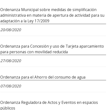
Ordenanza Municipal sobre medidas de simplificación
administrativa en materia de apertura de actividad para su
adaptación a la Ley 17/2009
20/08/2020
Ordenanza para Concesión y uso de Tarjeta aparcamiento
para personas con movilidad reducida
27/08/2020
Ordenanza para el Ahorro del consumo de agua
07/08/2020
Ordenanza Reguladora de Actos y Eventos en espacios
públicos