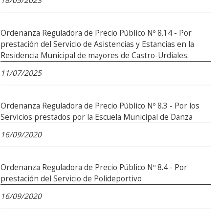
18/05/2023
Ordenanza Reguladora de Precio Público Nº 8.14 - Por
prestación del Servicio de Asistencias y Estancias en la
Residencia Municipal de mayores de Castro-Urdiales.
11/07/2025
Ordenanza Reguladora de Precio Público Nº 8.3 - Por los
Servicios prestados por la Escuela Municipal de Danza
16/09/2020
Ordenanza Reguladora de Precio Público Nº 8.4 - Por
prestación del Servicio de Polideportivo
16/09/2020