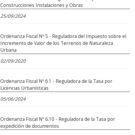
Construcciones Instalaciones y Obras
25/09/2024
Ordenanza Fiscal Nº 5 - Reguladora del Impuesto sobre el
Incremento de Valor de los Terrenos de Naturaleza
Urbana
02/09/2020
Ordenanza Fiscal Nº 6.1 - Reguladora de la Tasa por
Licencias Urbanísticas
05/06/2024
Ordenanza Fiscal Nº 6.10 - Reguladora de la Tasa por
expedición de documentos