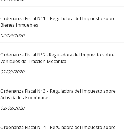
Ordenanza Fiscal Nº 1 - Reguladora del Impuesto sobre
Bienes Inmuebles
02/09/2020
Ordenanza Fiscal Nº 2 -Reguladora del Impuesto sobre
Vehículos de Tracción Mecánica
02/09/2020
Ordenanza Fiscal Nº 3 - Reguladora del Impuesto sobre
Actividades Económicas
02/09/2020
Ordenanza Fiscal Nº 4 - Reguladora del Impuesto sobre