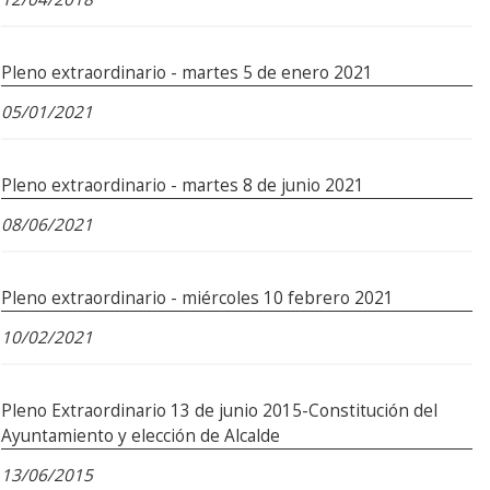
Pleno extraordinario - martes 5 de enero 2021
05/01/2021
Pleno extraordinario - martes 8 de junio 2021
08/06/2021
Pleno extraordinario - miércoles 10 febrero 2021
10/02/2021
Pleno Extraordinario 13 de junio 2015-Constitución del
Ayuntamiento y elección de Alcalde
13/06/2015