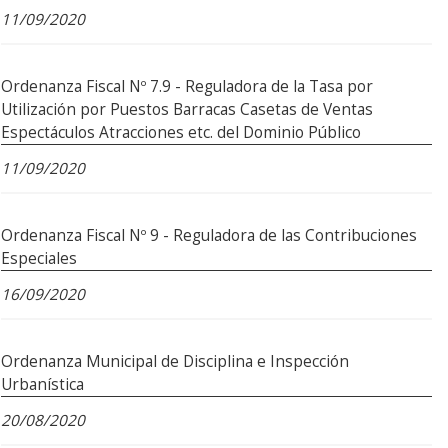
11/09/2020
Ordenanza Fiscal Nº 7.9 - Reguladora de la Tasa por
Utilización por Puestos Barracas Casetas de Ventas
Espectáculos Atracciones etc. del Dominio Público
11/09/2020
Ordenanza Fiscal Nº 9 - Reguladora de las Contribuciones
Especiales
16/09/2020
Ordenanza Municipal de Disciplina e Inspección
Urbanística
20/08/2020