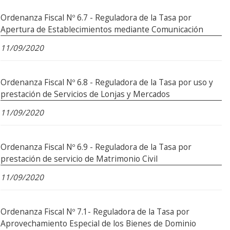
Ordenanza Fiscal Nº 6.7 - Reguladora de la Tasa por
Apertura de Establecimientos mediante Comunicación
11/09/2020
Ordenanza Fiscal Nº 6.8 - Reguladora de la Tasa por uso y
prestación de Servicios de Lonjas y Mercados
11/09/2020
Ordenanza Fiscal Nº 6.9 - Reguladora de la Tasa por
prestación de servicio de Matrimonio Civil
11/09/2020
Ordenanza Fiscal Nº 7.1- Reguladora de la Tasa por
Aprovechamiento Especial de los Bienes de Dominio