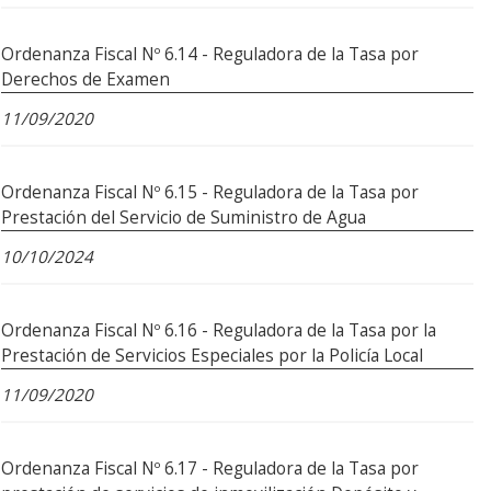
Ordenanza Fiscal Nº 6.14 - Reguladora de la Tasa por
Derechos de Examen
11/09/2020
Ordenanza Fiscal Nº 6.15 - Reguladora de la Tasa por
Prestación del Servicio de Suministro de Agua
10/10/2024
Ordenanza Fiscal Nº 6.16 - Reguladora de la Tasa por la
Prestación de Servicios Especiales por la Policía Local
11/09/2020
Ordenanza Fiscal Nº 6.17 - Reguladora de la Tasa por