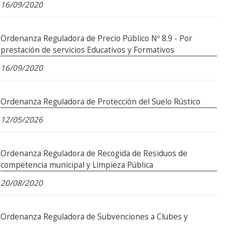
16/09/2020
Ordenanza Reguladora de Precio Público Nº 8.9 - Por
prestación de servicios Educativos y Formativos
16/09/2020
Ordenanza Reguladora de Protección del Suelo Rústico
12/05/2026
Ordenanza Reguladora de Recogida de Residuos de
competencia municipal y Limpieza Pública
20/08/2020
Ordenanza Reguladora de Subvenciones a Clubes y