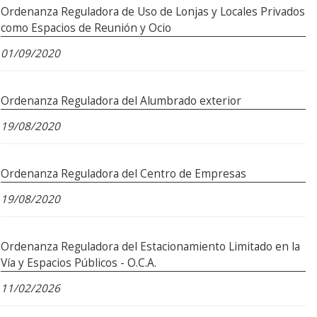
Ordenanza Reguladora de Uso de Lonjas y Locales Privados
como Espacios de Reunión y Ocio
01/09/2020
Ordenanza Reguladora del Alumbrado exterior
19/08/2020
Ordenanza Reguladora del Centro de Empresas
19/08/2020
Ordenanza Reguladora del Estacionamiento Limitado en la
Vía y Espacios Públicos - O.C.A.
11/02/2026