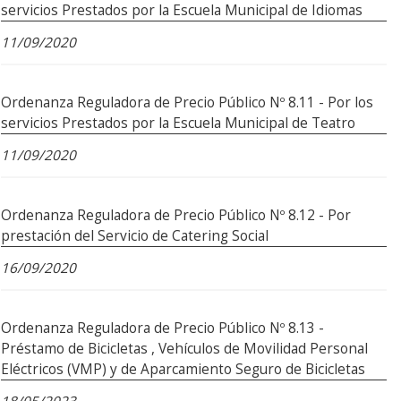
servicios Prestados por la Escuela Municipal de Idiomas
11/09/2020
Ordenanza Reguladora de Precio Público Nº 8.11 - Por los
servicios Prestados por la Escuela Municipal de Teatro
11/09/2020
Ordenanza Reguladora de Precio Público Nº 8.12 - Por
prestación del Servicio de Catering Social
16/09/2020
Ordenanza Reguladora de Precio Público Nº 8.13 -
Préstamo de Bicicletas , Vehículos de Movilidad Personal
Eléctricos (VMP) y de Aparcamiento Seguro de Bicicletas