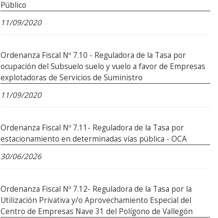
Público
11/09/2020
Ordenanza Fiscal Nº 7.10 - Reguladora de la Tasa por
ocupación del Subsuelo suelo y vuelo a favor de Empresas
explotadoras de Servicios de Suministro
11/09/2020
Ordenanza Fiscal Nº 7.11- Reguladora de la Tasa por
estacionamiento en determinadas vías pública - OCA
30/06/2026
Ordenanza Fiscal Nº 7.12- Reguladora de la Tasa por la
Utilización Privativa y/o Aprovechamiento Especial del
Centro de Empresas Nave 31 del Polígono de Vallegón