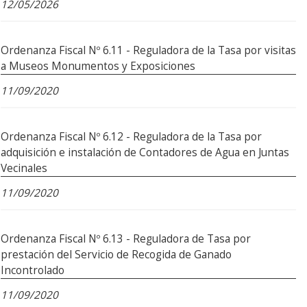
12/05/2026
Ordenanza Fiscal Nº 6.11 - Reguladora de la Tasa por visitas
a Museos Monumentos y Exposiciones
11/09/2020
Ordenanza Fiscal Nº 6.12 - Reguladora de la Tasa por
adquisición e instalación de Contadores de Agua en Juntas
Vecinales
11/09/2020
Ordenanza Fiscal Nº 6.13 - Reguladora de Tasa por
prestación del Servicio de Recogida de Ganado
Incontrolado
11/09/2020