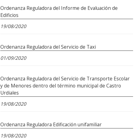
Ordenanza Reguladora del Informe de Evaluación de
Edificios
19/08/2020
Ordenanza Reguladora del Servicio de Taxi
01/09/2020
Ordenanza Reguladora del Servicio de Transporte Escolar
y de Menores dentro del término municipal de Castro
Urdiales
19/08/2020
Ordenanza Reguladora Edificación unifamiliar
19/08/2020