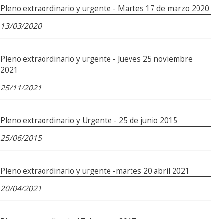
Pleno extraordinario y urgente - Martes 17 de marzo 2020
13/03/2020
Pleno extraordinario y urgente - Jueves 25 noviembre
2021
25/11/2021
Pleno extraordinario y Urgente - 25 de junio 2015
25/06/2015
Pleno extraordinario y urgente -martes 20 abril 2021
20/04/2021