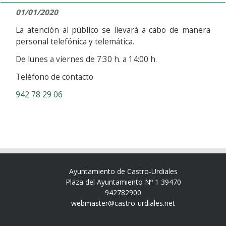
01/01/2020
La atención al público se llevará a cabo de manera
personal telefónica y telemática.
De lunes a viernes de 7:30 h. a 14:00 h.
Teléfono de contacto
942 78 29 06
Ayuntamiento de Castro-Urdiales
Plaza del Ayuntamiento Nº 1 39470
942782900
webmaster@castro-urdiales.net