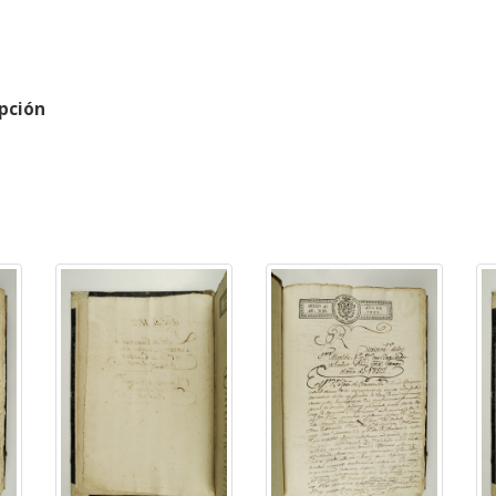
pción