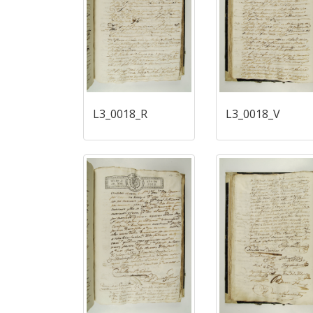
L3_0018_R
L3_0018_V