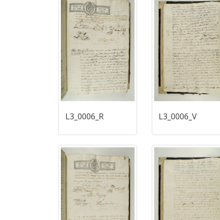
L3_0006_R
L3_0006_V