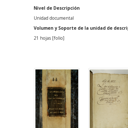
Nivel de Descripción
Unidad documental
Volumen y Soporte de la unidad de descri
21 hojas [folio]