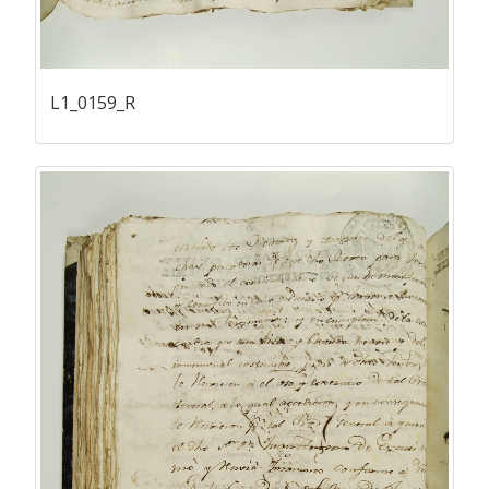
L1_0159_R