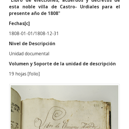
"Libro de elecciones, acuerdos y decretos de
esta noble villa de Castro- Urdiales para el
presente año de 1808"
Fechas[c]
1808-01-01/1808-12-31
Nivel de Descripción
Unidad documental
Volumen y Soporte de la unidad de descripción
19 hojas [folio]