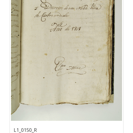
L1_0150_R