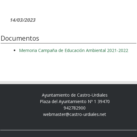
14/03/2023
Documentos
Memoria Campaña de Educación Ambiental 2021-2022
Ayuntamiento de Castro-Urdiales
Plaza del Ayuntamiento Nº 1 39470
942782900
webmaster@castro-urdiales.net