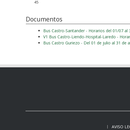
45
Documentos
Bus Castro-Santander - Horarios del 01/07 al
Bus Castro Guriezo - Del 01 de julio al 31 de
AVISO L