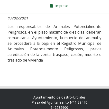
Impreso
17/02/2021
Los responsables de Animales Potencialmente
Peligrosos, en el plazo máximo de diez días, deberán
comunicar al Ayuntamiento, la muerte del animal y
se procederá a la baja en el Registro Municipal de
Animales Potencialmente Peligrosos, previa
acreditación de la venta, traspaso, cesión, muerte o
traslado de vivienda.
Ayuntamiento de Castro-Urdiales
Plaza del Ayuntamiento Nº 1 39470
942782900