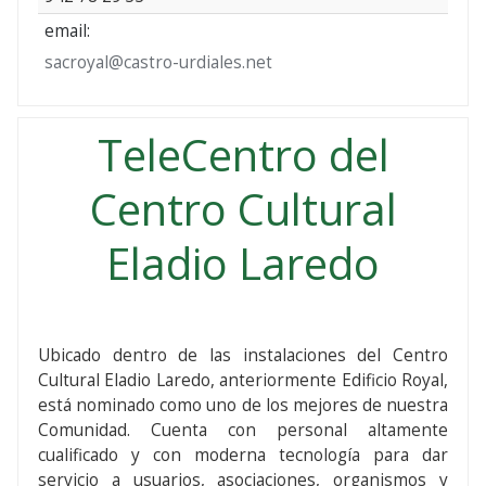
email:
sacroyal@castro-urdiales.net
TeleCentro del
Centro Cultural
Eladio Laredo
Ubicado dentro de las instalaciones del Centro
Cultural Eladio Laredo, anteriormente Edificio Royal,
está nominado como uno de los mejores de nuestra
Comunidad. Cuenta con personal altamente
cualificado y con moderna tecnología para dar
servicio a usuarios, asociaciones, organismos y