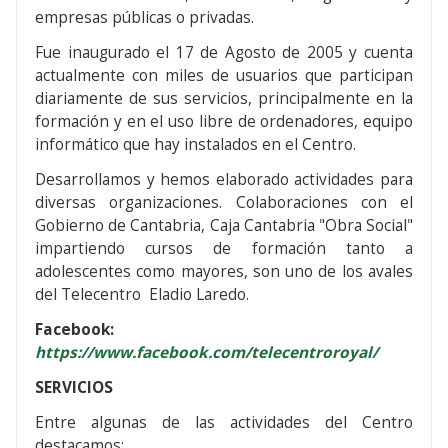
empresas públicas o privadas.
Fue inaugurado el 17 de Agosto de 2005 y cuenta
actualmente con miles de usuarios que participan
diariamente de sus servicios, principalmente en la
formación y en el uso libre de ordenadores, equipo
informático que hay instalados en el Centro.
Desarrollamos y hemos elaborado actividades para
diversas organizaciones. Colaboraciones con el
Gobierno de Cantabria, Caja Cantabria "Obra Social"
impartiendo cursos de formación tanto a
adolescentes como mayores, son uno de los avales
del Telecentro Eladio Laredo.
Facebook:
https://www.facebook.com/telecentroroyal/
SERVICIOS
Entre algunas de las actividades del Centro
destacamos: