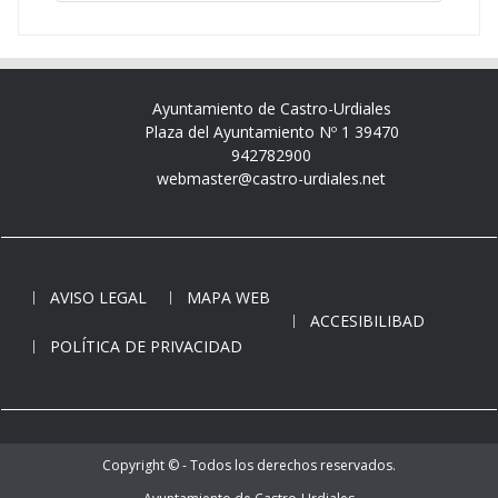
Ayuntamiento de Castro-Urdiales
Plaza del Ayuntamiento Nº 1 39470
942782900
webmaster@castro-urdiales.net
AVISO LEGAL
MAPA WEB
ACCESIBILIBAD
POLÍTICA DE PRIVACIDAD
Copyright © - Todos los derechos reservados.