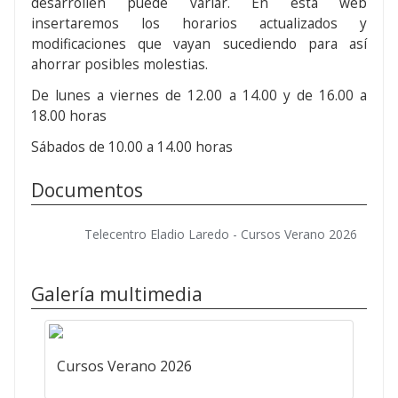
desarrollen puede variar. En esta web
insertaremos los horarios actualizados y
modificaciones que vayan sucediendo para así
ahorrar posibles molestias.
De lunes a viernes de 12.00 a 14.00 y de 16.00 a
18.00 horas
Sábados de 10.00 a 14.00 horas
Documentos
Telecentro Eladio Laredo - Cursos Verano 2026
Galería multimedia
Cursos Verano 2026