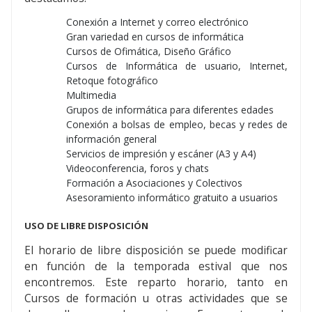
Conexión a Internet y correo electrónico
Gran variedad en cursos de informática
Cursos de Ofimática, Diseño Gráfico
Cursos de Informática de usuario, Internet,
Retoque fotográfico
Multimedia
Grupos de informática para diferentes edades
Conexión a bolsas de empleo, becas y redes de
información general
Servicios de impresión y escáner (A3 y A4)
Videoconferencia, foros y chats
Formación a Asociaciones y Colectivos
Asesoramiento informático gratuito a usuarios
USO DE LIBRE DISPOSICIÓN
El horario de libre disposición se puede modificar
en función de la temporada estival que nos
encontremos. Este reparto horario, tanto en
Cursos de formación u otras actividades que se