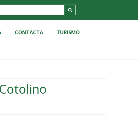
A
CONTACTA
TURISMO
Cotolino