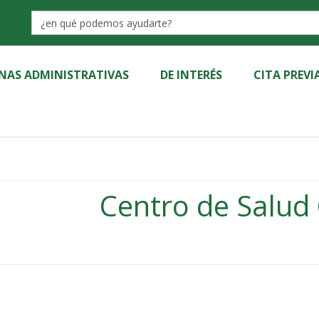
Label
INAS ADMINISTRATIVAS
DE INTERÉS
CITA PREVI
Centro de Salud 