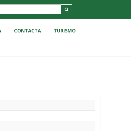
A
CONTACTA
TURISMO