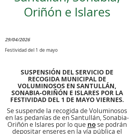
Oriñón e Islares
29/04/2026
Festividad del 1 de mayo
SUSPENSIÓN DEL SERVICIO DE
RECOGIDA MUNICIPAL DE
VOLUMINOSOS EN SANTULLÁN,
SONABIA-ORIÑÓN E ISLARES POR LA
FESTIVIDAD DEL 1 DE MAYO VIERNES.
Se suspende la recogida de Voluminosos
en las pedanías de en Santullán, Sonabia-
Oriñón e Islares por lo que
no
se podrán
depositar enseres en la vía pública el