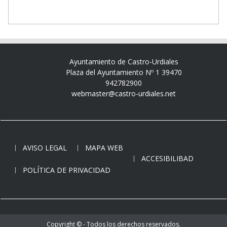
Ayuntamiento de Castro-Urdiales
Plaza del Ayuntamiento Nº 1 39470
942782900
webmaster@castro-urdiales.net
AVISO LEGAL
MAPA WEB
ACCESIBILIBAD
POLÍTICA DE PRIVACIDAD
Copyright © - Todos los derechos reservados.