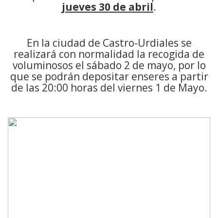
jueves 30 de abril
.
En la ciudad de Castro-Urdiales se
realizará con normalidad la recogida de
voluminosos el sábado 2 de mayo, por lo
que se podrán depositar enseres a partir
de las 20:00 horas del viernes 1 de Mayo.