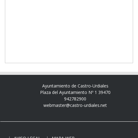
Ayuntamiento de Castro-Urdiales
Plaza del Ayuntamiento Nº 1 39470
942782900
webmaster@castro-urdiales.net