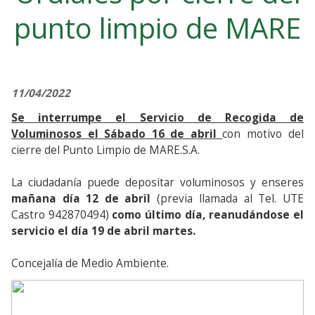
punto limpio de MARE
11/04/2022
Se interrumpe el Servicio de Recogida de
Voluminosos el Sábado 16 de abril
con motivo del
cierre del Punto Limpio de MARE.S.A.
La ciudadanía puede depositar voluminosos y enseres
mañana día 12 de abril
(previa llamada al Tel. UTE
Castro 942870494)
como último día, reanudándose el
servicio el día 19 de abril martes.
Concejalía de Medio Ambiente.