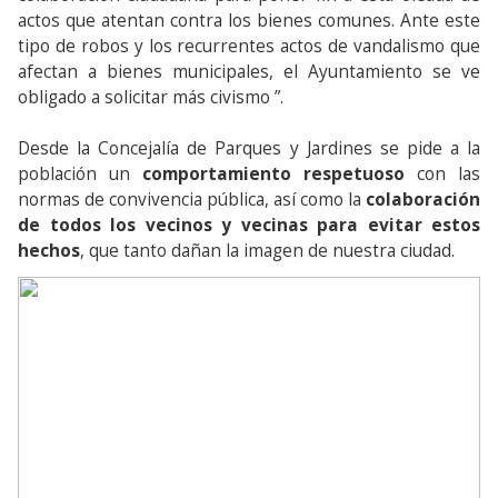
actos que atentan contra los bienes comunes. Ante este
tipo de robos y los recurrentes actos de vandalismo que
afectan a bienes municipales, el Ayuntamiento se ve
obligado a solicitar más civismo ”.
Desde la Concejalía de Parques y Jardines se pide a la
población un
comportamiento respetuoso
con las
normas de convivencia pública, así como la
colaboración
de todos los vecinos y vecinas para evitar estos
hechos
, que tanto dañan la imagen de nuestra ciudad.