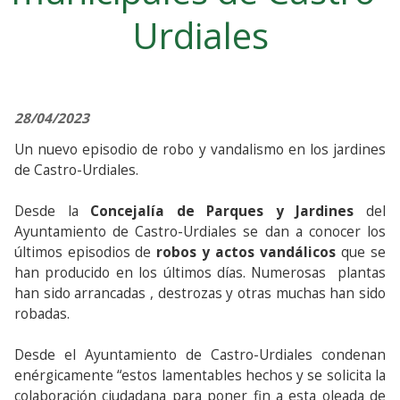
Urdiales
28/04/2023
Un nuevo episodio de robo y vandalismo en los jardines
de Castro-Urdiales.
Desde la
Concejalía de Parques y Jardines
del
Ayuntamiento de Castro-Urdiales se dan a conocer los
últimos episodios de
robos y actos vandálicos
que se
han producido en los últimos días. Numerosas plantas
han sido arrancadas , destrozas y otras muchas han sido
robadas.
Desde el Ayuntamiento de Castro-Urdiales condenan
enérgicamente “estos lamentables hechos y se solicita la
colaboración ciudadana para poner fin a esta oleada de