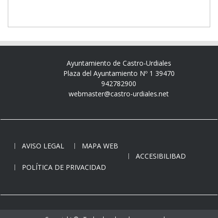
Ayuntamiento de Castro-Urdiales
Plaza del Ayuntamiento Nº 1 39470
942782900
webmaster@castro-urdiales.net
AVISO LEGAL
MAPA WEB
ACCESIBILIBAD
POLÍTICA DE PRIVACIDAD