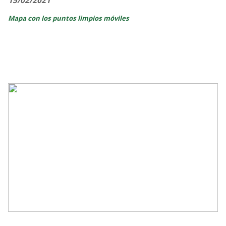
15/02/2021
Mapa con los puntos limpios móviles