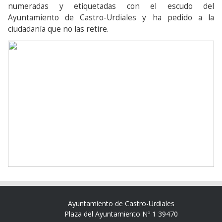
numeradas y etiquetadas con el escudo del
Ayuntamiento de Castro-Urdiales y ha pedido a la
ciudadanía que no las retire.
Ayuntamiento de Castro-Urdiales
Plaza del Ayuntamiento Nº 1 39470