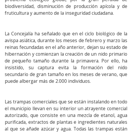
biodiversidad, disminución de producción apícola y de
fruticultura y aumento de la inseguridad ciudadana.
La Concejalía ha señalado que en el ciclo biológico de la
avispa asiática, durante los meses de febrero y marzo las
reinas fecundadas en el año anterior, dejan su estado de
hibernación y comienzan la creación de un nido primario
de pequeño tamaño durante la primavera. Por ello, ha
insistido, su captura evita la formación del nido
secundario de gran tamaño en los meses de verano, que
puede albergar más de 2.000 individuos.
Las trampas comerciales que se están instalando en todo
el municipio llevan en su interior un atrayente comercial
autorizado, que consiste en una mezcla de etanol, agua
purificada, extractos de plantas e ingredientes naturales
al que se añade azúcar y agua. Todas las trampas están