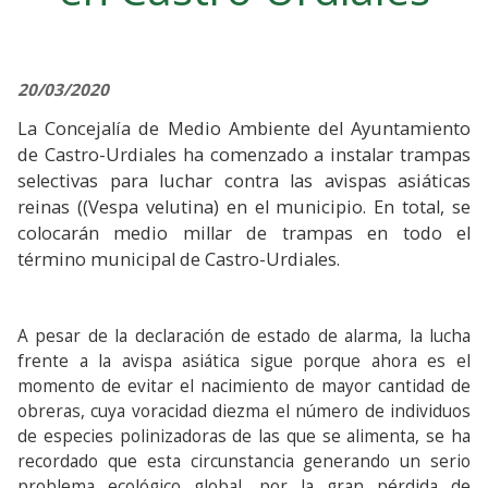
20/03/2020
La Concejalía de Medio Ambiente del Ayuntamiento
de Castro-Urdiales ha comenzado a instalar trampas
selectivas para luchar contra las avispas asiáticas
reinas ((Vespa velutina) en el municipio. En total, se
colocarán medio millar de trampas en todo el
término municipal de Castro-Urdiales.
A pesar de la declaración de estado de alarma, la lucha
frente a la avispa asiática sigue porque ahora es el
momento de evitar el nacimiento de mayor cantidad de
obreras, cuya voracidad diezma el número de individuos
de especies polinizadoras de las que se alimenta, se ha
recordado que esta circunstancia generando un serio
problema ecológico global, por la gran pérdida de