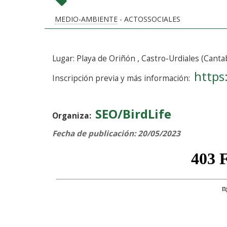
MEDIO-AMBIENTE
- ACTOSSOCIALES
Lugar: Playa de Oriñón , Castro-Urdiales (Canta
https
Inscripción previa y más información:
SEO/BirdLife
Organiza:
Fecha de publicación: 20/05/2023