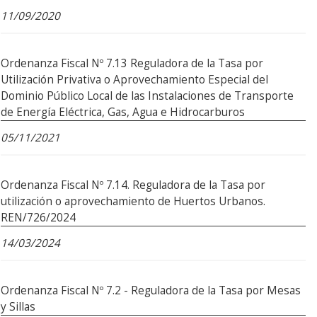
11/09/2020
Ordenanza Fiscal Nº 7.13 Reguladora de la Tasa por
Utilización Privativa o Aprovechamiento Especial del
Dominio Público Local de las Instalaciones de Transporte
de Energía Eléctrica, Gas, Agua e Hidrocarburos
05/11/2021
Ordenanza Fiscal Nº 7.14. Reguladora de la Tasa por
utilización o aprovechamiento de Huertos Urbanos.
REN/726/2024
14/03/2024
Ordenanza Fiscal Nº 7.2 - Reguladora de la Tasa por Mesas
y Sillas