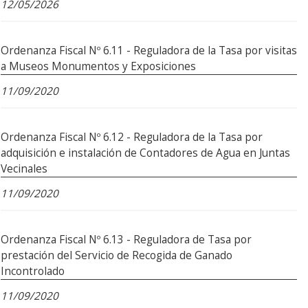
12/05/2026
Ordenanza Fiscal Nº 6.11 - Reguladora de la Tasa por visitas
a Museos Monumentos y Exposiciones
11/09/2020
Ordenanza Fiscal Nº 6.12 - Reguladora de la Tasa por
adquisición e instalación de Contadores de Agua en Juntas
Vecinales
11/09/2020
Ordenanza Fiscal Nº 6.13 - Reguladora de Tasa por
prestación del Servicio de Recogida de Ganado
Incontrolado
11/09/2020