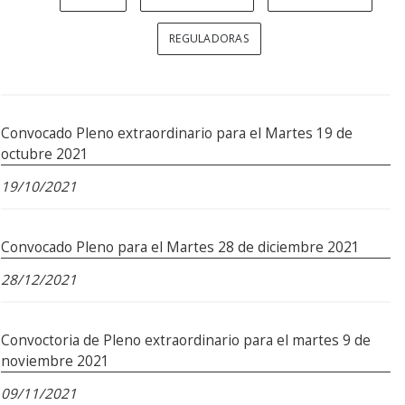
REGULADORAS
Convocado Pleno extraordinario para el Martes 19 de
octubre 2021
19/10/2021
Convocado Pleno para el Martes 28 de diciembre 2021
28/12/2021
Convoctoria de Pleno extraordinario para el martes 9 de
noviembre 2021
09/11/2021