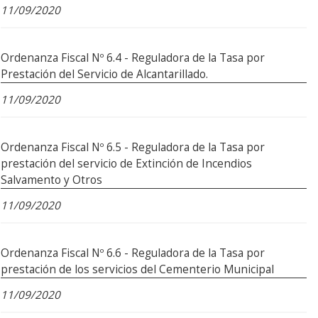
11/09/2020
Ordenanza Fiscal Nº 6.4 - Reguladora de la Tasa por
Prestación del Servicio de Alcantarillado.
11/09/2020
Ordenanza Fiscal Nº 6.5 - Reguladora de la Tasa por
prestación del servicio de Extinción de Incendios
Salvamento y Otros
11/09/2020
Ordenanza Fiscal Nº 6.6 - Reguladora de la Tasa por
prestación de los servicios del Cementerio Municipal
11/09/2020