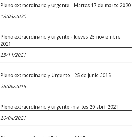
Pleno extraordinario y urgente - Martes 17 de marzo 2020
13/03/2020
Pleno extraordinario y urgente - Jueves 25 noviembre
2021
25/11/2021
Pleno extraordinario y Urgente - 25 de junio 2015
25/06/2015
Pleno extraordinario y urgente -martes 20 abril 2021
20/04/2021