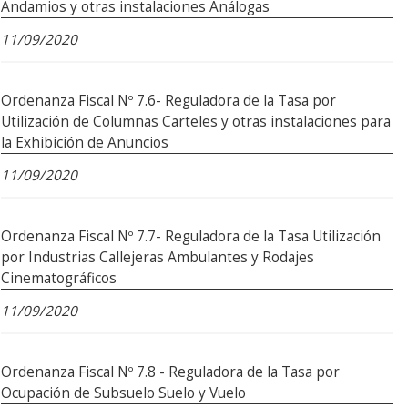
Andamios y otras instalaciones Análogas
11/09/2020
Ordenanza Fiscal Nº 7.6- Reguladora de la Tasa por
Utilización de Columnas Carteles y otras instalaciones para
la Exhibición de Anuncios
11/09/2020
Ordenanza Fiscal Nº 7.7- Reguladora de la Tasa Utilización
por Industrias Callejeras Ambulantes y Rodajes
Cinematográficos
11/09/2020
Ordenanza Fiscal Nº 7.8 - Reguladora de la Tasa por
Ocupación de Subsuelo Suelo y Vuelo