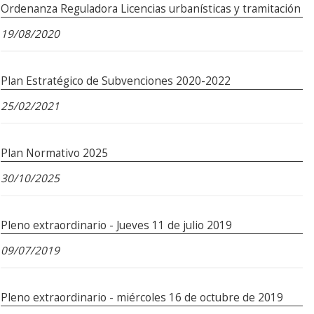
Ordenanza Reguladora Licencias urbanísticas y tramitación
19/08/2020
Plan Estratégico de Subvenciones 2020-2022
25/02/2021
Plan Normativo 2025
30/10/2025
Pleno extraordinario - Jueves 11 de julio 2019
09/07/2019
Pleno extraordinario - miércoles 16 de octubre de 2019