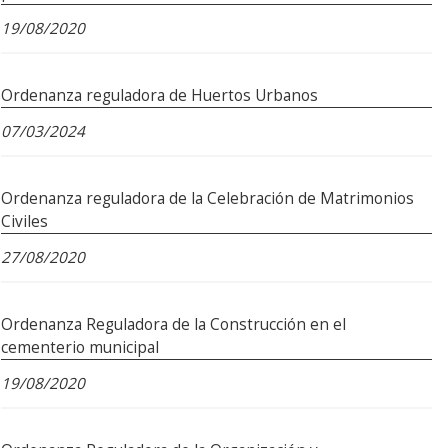
19/08/2020
Ordenanza reguladora de Huertos Urbanos
07/03/2024
Ordenanza reguladora de la Celebración de Matrimonios
Civiles
27/08/2020
Ordenanza Reguladora de la Construcción en el
cementerio municipal
19/08/2020