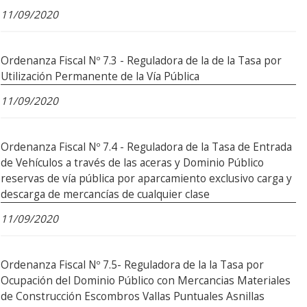
11/09/2020
Ordenanza Fiscal Nº 7.3 - Reguladora de la de la Tasa por
Utilización Permanente de la Vía Pública
11/09/2020
Ordenanza Fiscal Nº 7.4 - Reguladora de la Tasa de Entrada
de Vehículos a través de las aceras y Dominio Público
reservas de vía pública por aparcamiento exclusivo carga y
descarga de mercancías de cualquier clase
11/09/2020
Ordenanza Fiscal Nº 7.5- Reguladora de la la Tasa por
Ocupación del Dominio Público con Mercancias Materiales
de Construcción Escombros Vallas Puntuales Asnillas