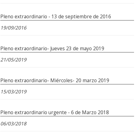
Pleno extraordinario - 13 de septiembre de 2016
19/09/2016
Pleno extraordinario- Jueves 23 de mayo 2019
21/05/2019
Pleno extraordinario- Miércoles- 20 marzo 2019
15/03/2019
Pleno extraordinario urgente - 6 de Marzo 2018
06/03/2018