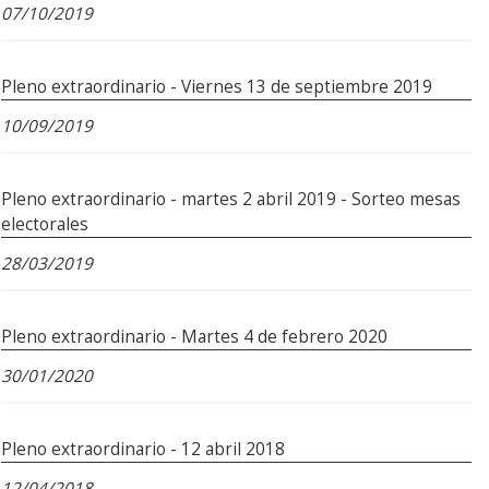
07/10/2019
Pleno extraordinario - Viernes 13 de septiembre 2019
10/09/2019
Pleno extraordinario - martes 2 abril 2019 - Sorteo mesas
electorales
28/03/2019
Pleno extraordinario - Martes 4 de febrero 2020
30/01/2020
Pleno extraordinario - 12 abril 2018
12/04/2018