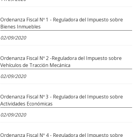
Ordenanza Fiscal Nº 1 - Reguladora del Impuesto sobre
Bienes Inmuebles
02/09/2020
Ordenanza Fiscal Nº 2 -Reguladora del Impuesto sobre
Vehículos de Tracción Mecánica
02/09/2020
Ordenanza Fiscal Nº 3 - Reguladora del Impuesto sobre
Actividades Económicas
02/09/2020
Ordenanza Fiscal Nº 4 - Reguladora del Impuesto sobre