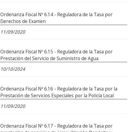
Ordenanza Fiscal Nº 6.14 - Reguladora de la Tasa por
Derechos de Examen
11/09/2020
Ordenanza Fiscal Nº 6.15 - Reguladora de la Tasa por
Prestación del Servicio de Suministro de Agua
10/10/2024
Ordenanza Fiscal Nº 6.16 - Reguladora de la Tasa por la
Prestación de Servicios Especiales por la Policía Local
11/09/2020
Ordenanza Fiscal Nº 6.17 - Reguladora de la Tasa por