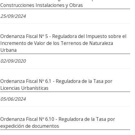
Construcciones Instalaciones y Obras
25/09/2024
Ordenanza Fiscal Nº 5 - Reguladora del Impuesto sobre el
Incremento de Valor de los Terrenos de Naturaleza
Urbana
02/09/2020
Ordenanza Fiscal Nº 6.1 - Reguladora de la Tasa por
Licencias Urbanísticas
05/06/2024
Ordenanza Fiscal Nº 6.10 - Reguladora de la Tasa por
expedición de documentos