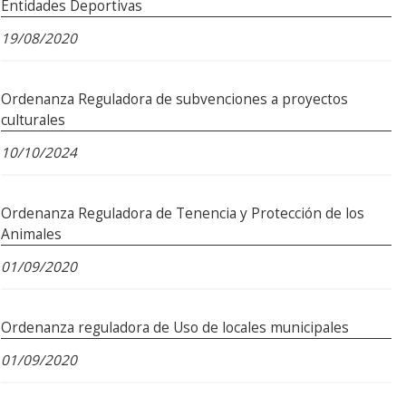
Entidades Deportivas
19/08/2020
Ordenanza Reguladora de subvenciones a proyectos
culturales
10/10/2024
Ordenanza Reguladora de Tenencia y Protección de los
Animales
01/09/2020
Ordenanza reguladora de Uso de locales municipales
01/09/2020