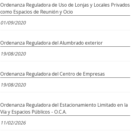
Ordenanza Reguladora de Uso de Lonjas y Locales Privados
como Espacios de Reunión y Ocio
01/09/2020
Ordenanza Reguladora del Alumbrado exterior
19/08/2020
Ordenanza Reguladora del Centro de Empresas
19/08/2020
Ordenanza Reguladora del Estacionamiento Limitado en la
Vía y Espacios Públicos - O.C.A.
11/02/2026