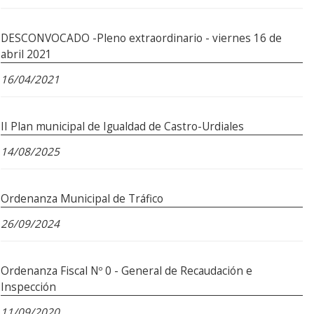
DESCONVOCADO -Pleno extraordinario - viernes 16 de
abril 2021
16/04/2021
II Plan municipal de Igualdad de Castro-Urdiales
14/08/2025
Ordenanza Municipal de Tráfico
26/09/2024
Ordenanza Fiscal Nº 0 - General de Recaudación e
Inspección
11/09/2020