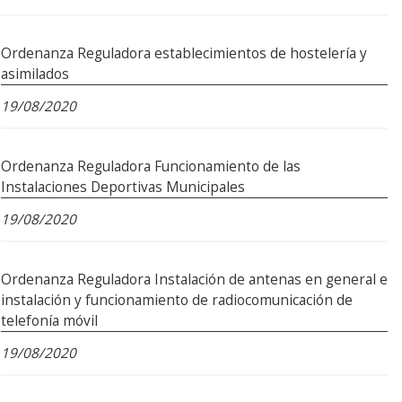
Ordenanza Reguladora establecimientos de hostelería y
asimilados
19/08/2020
Ordenanza Reguladora Funcionamiento de las
Instalaciones Deportivas Municipales
19/08/2020
Ordenanza Reguladora Instalación de antenas en general e
instalación y funcionamiento de radiocomunicación de
telefonía móvil
19/08/2020