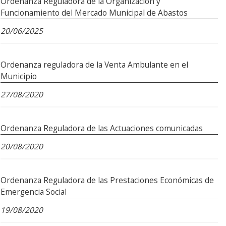
Ordenanza Reguladora de la Organización y
Funcionamiento del Mercado Municipal de Abastos
20/06/2025
Ordenanza reguladora de la Venta Ambulante en el
Municipio
27/08/2020
Ordenanza Reguladora de las Actuaciones comunicadas
20/08/2020
Ordenanza Reguladora de las Prestaciones Económicas de
Emergencia Social
19/08/2020