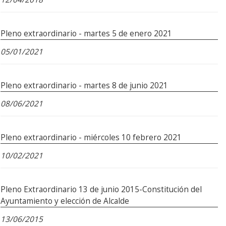
Pleno extraordinario - martes 5 de enero 2021
05/01/2021
Pleno extraordinario - martes 8 de junio 2021
08/06/2021
Pleno extraordinario - miércoles 10 febrero 2021
10/02/2021
Pleno Extraordinario 13 de junio 2015-Constitución del
Ayuntamiento y elección de Alcalde
13/06/2015