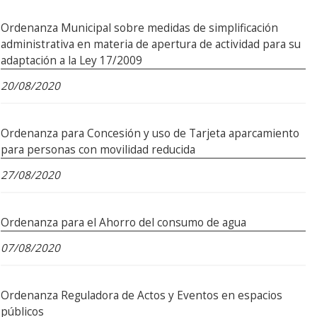
Ordenanza Municipal sobre medidas de simplificación
administrativa en materia de apertura de actividad para su
adaptación a la Ley 17/2009
20/08/2020
Ordenanza para Concesión y uso de Tarjeta aparcamiento
para personas con movilidad reducida
27/08/2020
Ordenanza para el Ahorro del consumo de agua
07/08/2020
Ordenanza Reguladora de Actos y Eventos en espacios
públicos