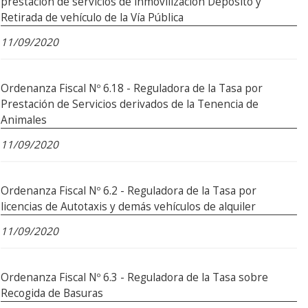
prestación de servicios de inmovilización Depósito y
Retirada de vehículo de la Vía Pública
11/09/2020
Ordenanza Fiscal Nº 6.18 - Reguladora de la Tasa por
Prestación de Servicios derivados de la Tenencia de
Animales
11/09/2020
Ordenanza Fiscal Nº 6.2 - Reguladora de la Tasa por
licencias de Autotaxis y demás vehículos de alquiler
11/09/2020
Ordenanza Fiscal Nº 6.3 - Reguladora de la Tasa sobre
Recogida de Basuras