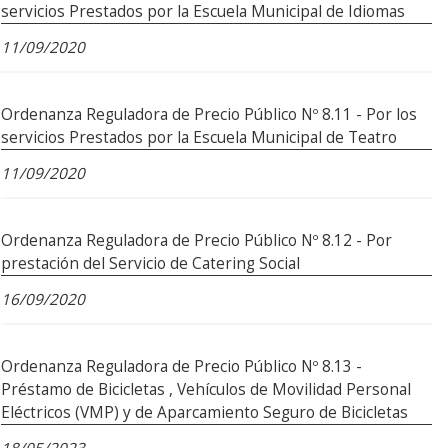
servicios Prestados por la Escuela Municipal de Idiomas
11/09/2020
Ordenanza Reguladora de Precio Público Nº 8.11 - Por los
servicios Prestados por la Escuela Municipal de Teatro
11/09/2020
Ordenanza Reguladora de Precio Público Nº 8.12 - Por
prestación del Servicio de Catering Social
16/09/2020
Ordenanza Reguladora de Precio Público Nº 8.13 -
Préstamo de Bicicletas , Vehículos de Movilidad Personal
Eléctricos (VMP) y de Aparcamiento Seguro de Bicicletas