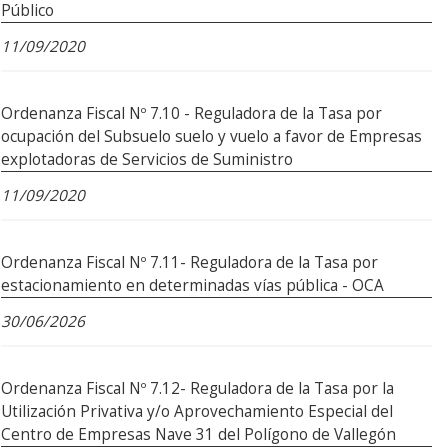
Público
11/09/2020
Ordenanza Fiscal Nº 7.10 - Reguladora de la Tasa por
ocupación del Subsuelo suelo y vuelo a favor de Empresas
explotadoras de Servicios de Suministro
11/09/2020
Ordenanza Fiscal Nº 7.11- Reguladora de la Tasa por
estacionamiento en determinadas vías pública - OCA
30/06/2026
Ordenanza Fiscal Nº 7.12- Reguladora de la Tasa por la
Utilización Privativa y/o Aprovechamiento Especial del
Centro de Empresas Nave 31 del Polígono de Vallegón