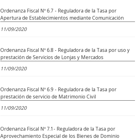
Ordenanza Fiscal Nº 6.7 - Reguladora de la Tasa por
Apertura de Establecimientos mediante Comunicación
11/09/2020
Ordenanza Fiscal Nº 6.8 - Reguladora de la Tasa por uso y
prestación de Servicios de Lonjas y Mercados
11/09/2020
Ordenanza Fiscal Nº 6.9 - Reguladora de la Tasa por
prestación de servicio de Matrimonio Civil
11/09/2020
Ordenanza Fiscal Nº 7.1- Reguladora de la Tasa por
Aprovechamiento Especial de los Bienes de Dominio