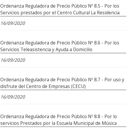
Ordenanza Reguladora de Precio Público Nº 8.5 - Por los
Servicios prestados por el Centro Cultural La Residencia
16/09/2020
Ordenanza Reguladora de Precio Público Nº 8.6 - Por los
Servicios Teleasistencia y Ayuda a Domicilio
16/09/2020
Ordenanza Reguladora de Precio Público Nº 8.7 - Por uso y
disfrute del Centro de Empresas (CECU)
16/09/2020
Ordenanza Reguladora de Precio Público Nº 8.8 - Por lo
servicios Prestados por la Escuela Municipal de Música