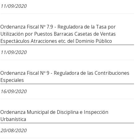
11/09/2020
Ordenanza Fiscal Nº 7.9 - Reguladora de la Tasa por
Utilización por Puestos Barracas Casetas de Ventas
Espectáculos Atracciones etc. del Dominio Público
11/09/2020
Ordenanza Fiscal Nº 9 - Reguladora de las Contribuciones
Especiales
16/09/2020
Ordenanza Municipal de Disciplina e Inspección
Urbanística
20/08/2020