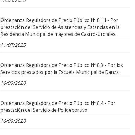
18/05/2023
Ordenanza Reguladora de Precio Público Nº 8.14 - Por
prestación del Servicio de Asistencias y Estancias en la
Residencia Municipal de mayores de Castro-Urdiales.
11/07/2025
Ordenanza Reguladora de Precio Público Nº 8.3 - Por los
Servicios prestados por la Escuela Municipal de Danza
16/09/2020
Ordenanza Reguladora de Precio Público Nº 8.4 - Por
prestación del Servicio de Polideportivo
16/09/2020