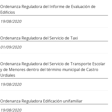
Ordenanza Reguladora del Informe de Evaluación de
Edificios
19/08/2020
Ordenanza Reguladora del Servicio de Taxi
01/09/2020
Ordenanza Reguladora del Servicio de Transporte Escolar
y de Menores dentro del término municipal de Castro
Urdiales
19/08/2020
Ordenanza Reguladora Edificación unifamiliar
19/08/2020