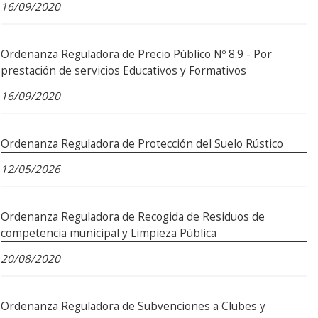
16/09/2020
Ordenanza Reguladora de Precio Público Nº 8.9 - Por
prestación de servicios Educativos y Formativos
16/09/2020
Ordenanza Reguladora de Protección del Suelo Rústico
12/05/2026
Ordenanza Reguladora de Recogida de Residuos de
competencia municipal y Limpieza Pública
20/08/2020
Ordenanza Reguladora de Subvenciones a Clubes y