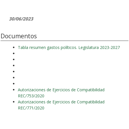
30/06/2023
Documentos
Tabla resumen gastos políticos. Legislatura 2023-2027
Autorizaciones de Ejercicios de Compatibilidad
REC/753/2020
Autorizaciones de Ejercicios de Compatibilidad
REC/771/2020