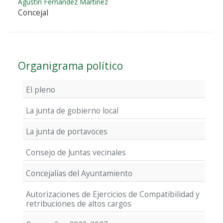
Agustín Fernández Martínez
Concejal
Organigrama político
El pleno
La junta de gobierno local
La junta de portavoces
Consejo de Juntas vecinales
Concejalías del Ayuntamiento
Autorizaciones de Ejercicios de Compatibilidad y
retribuciones de altos cargos