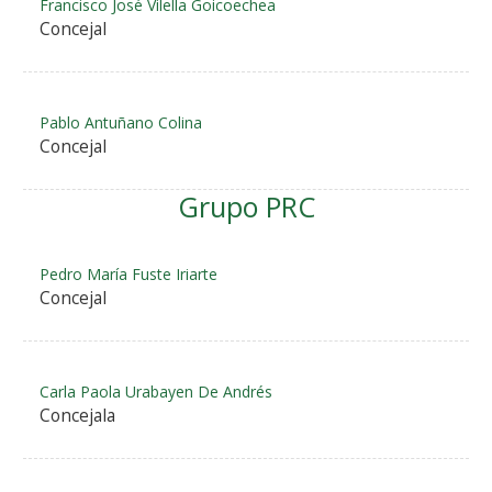
Francisco José Vilella Goicoechea
Concejal
Pablo Antuñano Colina
Concejal
Grupo PRC
Pedro María Fuste Iriarte
Concejal
Carla Paola Urabayen De Andrés
Concejala