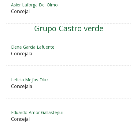
Asier Laforga Del Olmo
Concejal
Grupo Castro verde
Elena García Lafuente
Concejala
Leticia Mejías Díaz
Concejala
Eduardo Amor Gallastegui
Concejal