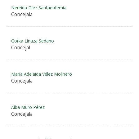
Nereida Díez Santaeufemia
Concejala
Gorka Linaza Sedano
Concejal
María Adelaida Vélez Molinero
Concejala
Alba Muro Pérez
Concejala