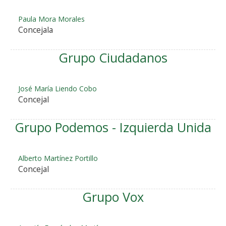
Paula Mora Morales
Concejala
Grupo Ciudadanos
José María Liendo Cobo
Concejal
Grupo Podemos - Izquierda Unida
Alberto Martínez Portillo
Concejal
Grupo Vox