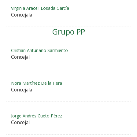
Virginia Araceli Losada García
Concejala
Grupo PP
Cristian Antuñano Sarmiento
Concejal
Nora Martínez De la Hera
Concejala
Jorge Andrés Cueto Pérez
Concejal