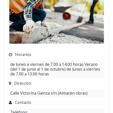
Horarios
de lunes a viernes de 7.00 a 14.00 horas Verano
(del 1 de junio al 1 de octubre) de lunes a viernes
de 7.00 a 13.00 horas
Dirección
Calle Victorina Gainza s/n (Almacén obras)
Contacto
Teléfono: