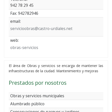
942 78 29 45
Fax: 942782946
email:
servicioobras@castro-urdiales.net
web:
obras-servicios
El área de Obras y servicios se encarga de mantener las
infraestructuras de la ciudad. Mantenimiento y mejoras
Prestados por nosotros
Obras y servicios municipales
Alumbrado público
Conservaciones de parques y jardines