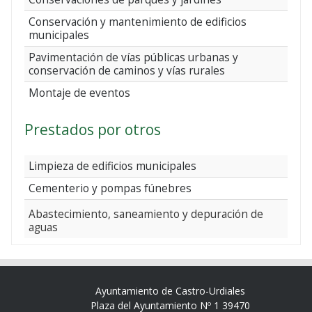
Conservación y mantenimiento de edificios
municipales
Pavimentación de vías públicas urbanas y
conservación de caminos y vías rurales
Montaje de eventos
Prestados por otros
Limpieza de edificios municipales
Cementerio y pompas fúnebres
Abastecimiento, saneamiento y depuración de
aguas
Ayuntamiento de Castro-Urdiales
Plaza del Ayuntamiento Nº 1 39470