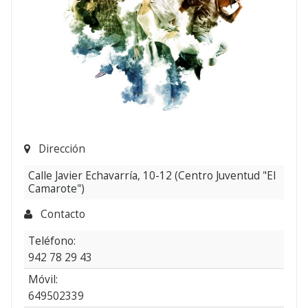
Dirección
Calle Javier Echavarría, 10-12 (Centro Juventud "El
Camarote")
Contacto
Teléfono:
942 78 29 43
Móvil:
649502339