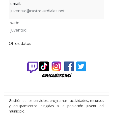
email:
juventud@castro-urdiales.net
web:
juventud
Otros datos
Gestión de los servicios, programas, actividades, recursos
y equipamientos dirigidas a la población juvenil del
municipio.