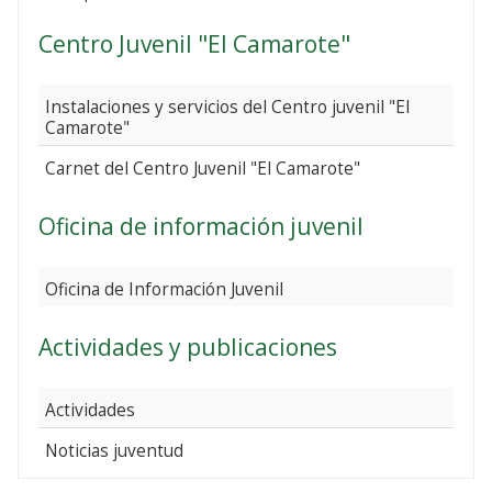
Centro Juvenil "El Camarote"
Instalaciones y servicios del Centro juvenil "El
Camarote"
Carnet del Centro Juvenil "El Camarote"
Oficina de información juvenil
Oficina de Información Juvenil
Actividades y publicaciones
Actividades
Noticias juventud