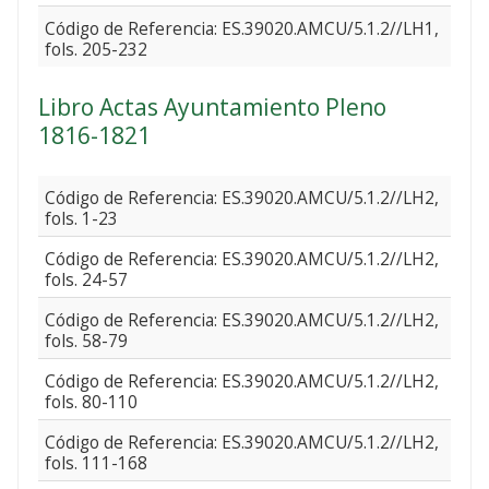
Código de Referencia: ES.39020.AMCU/5.1.2//LH1,
fols. 205-232
Libro Actas Ayuntamiento Pleno
1816-1821
Código de Referencia: ES.39020.AMCU/5.1.2//LH2,
fols. 1-23
Código de Referencia: ES.39020.AMCU/5.1.2//LH2,
fols. 24-57
Código de Referencia: ES.39020.AMCU/5.1.2//LH2,
fols. 58-79
Código de Referencia: ES.39020.AMCU/5.1.2//LH2,
fols. 80-110
Código de Referencia: ES.39020.AMCU/5.1.2//LH2,
fols. 111-168