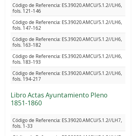
Código de Referencia: ES.39020.AMCU/5.1.2//LH6,
fols. 121-146
Código de Referencia: ES.39020.AMCU/5.1.2//LH6,
fols. 147-162
Código de Referencia: ES.39020.AMCU/5.1.2//LH6,
fols. 163-182
Código de Referencia: ES.39020.AMCU/5.1.2//LH6,
fols. 183-193
Código de Referencia: ES.39020.AMCU/5.1.2//LH6,
fols. 194-217
Libro Actas Ayuntamiento Pleno
1851-1860
Código de Referencia: ES.39020.AMCU/5.1.2//LH7,
fols. 1-33