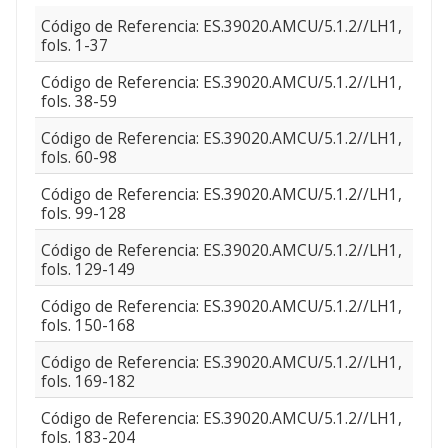
Código de Referencia: ES.39020.AMCU/5.1.2//LH1,
fols. 1-37
Código de Referencia: ES.39020.AMCU/5.1.2//LH1,
fols. 38-59
Código de Referencia: ES.39020.AMCU/5.1.2//LH1,
fols. 60-98
Código de Referencia: ES.39020.AMCU/5.1.2//LH1,
fols. 99-128
Código de Referencia: ES.39020.AMCU/5.1.2//LH1,
fols. 129-149
Código de Referencia: ES.39020.AMCU/5.1.2//LH1,
fols. 150-168
Código de Referencia: ES.39020.AMCU/5.1.2//LH1,
fols. 169-182
Código de Referencia: ES.39020.AMCU/5.1.2//LH1,
fols. 183-204