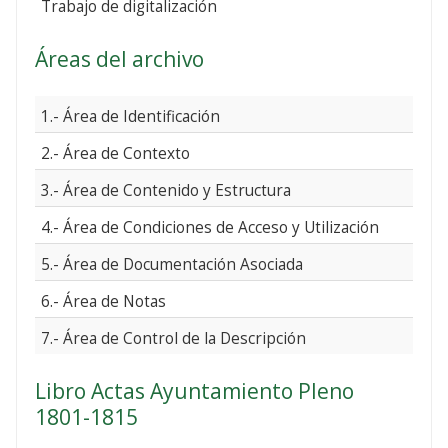
Trabajo de digitalización
Áreas del archivo
1.- Área de Identificación
2.- Área de Contexto
3.- Área de Contenido y Estructura
4.- Área de Condiciones de Acceso y Utilización
5.- Área de Documentación Asociada
6.- Área de Notas
7.- Área de Control de la Descripción
Libro Actas Ayuntamiento Pleno
1801-1815