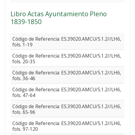
Libro Actas Ayuntamiento Pleno
1839-1850
Código de Referencia: ES.39020.AMCU/5.1.2//LH6,
fols. 1-19
Código de Referencia: ES.39020.AMCU/5.1.2//LH6,
fols. 20-35
Código de Referencia: ES.39020.AMCU/5.1.2//LH6,
fols. 36-46
Código de Referencia: ES.39020.AMCU/5.1.2//LH6,
fols. 47-64
Código de Referencia: ES.39020.AMCU/5.1.2//LH6,
fols. 65-96
Código de Referencia: ES.39020.AMCU/5.1.2//LH6,
fols. 97-120