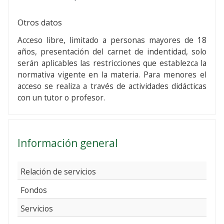
Otros datos
Acceso libre, limitado a personas mayores de 18
años, presentación del carnet de indentidad, solo
serán aplicables las restricciones que establezca la
normativa vigente en la materia. Para menores el
acceso se realiza a través de actividades didácticas
con un tutor o profesor.
Información general
Relación de servicios
Fondos
Servicios