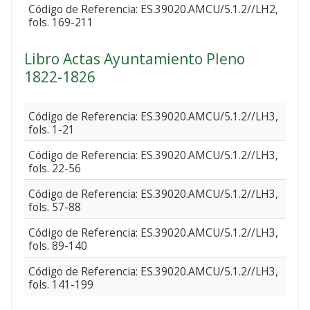
Código de Referencia: ES.39020.AMCU/5.1.2//LH2,
fols. 169-211
Libro Actas Ayuntamiento Pleno
1822-1826
Código de Referencia: ES.39020.AMCU/5.1.2//LH3,
fols. 1-21
Código de Referencia: ES.39020.AMCU/5.1.2//LH3,
fols. 22-56
Código de Referencia: ES.39020.AMCU/5.1.2//LH3,
fols. 57-88
Código de Referencia: ES.39020.AMCU/5.1.2//LH3,
fols. 89-140
Código de Referencia: ES.39020.AMCU/5.1.2//LH3,
fols. 141-199