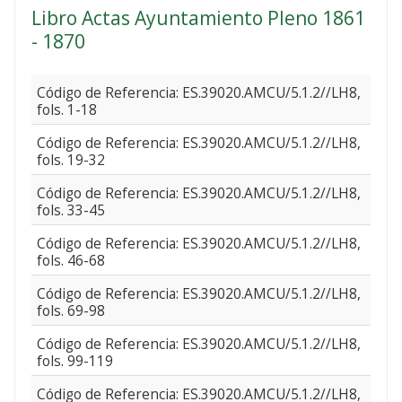
Libro Actas Ayuntamiento Pleno 1861
- 1870
Código de Referencia: ES.39020.AMCU/5.1.2//LH8,
fols. 1-18
Código de Referencia: ES.39020.AMCU/5.1.2//LH8,
fols. 19-32
Código de Referencia: ES.39020.AMCU/5.1.2//LH8,
fols. 33-45
Código de Referencia: ES.39020.AMCU/5.1.2//LH8,
fols. 46-68
Código de Referencia: ES.39020.AMCU/5.1.2//LH8,
fols. 69-98
Código de Referencia: ES.39020.AMCU/5.1.2//LH8,
fols. 99-119
Código de Referencia: ES.39020.AMCU/5.1.2//LH8,