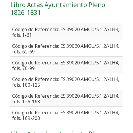
Libro Actas Ayuntamiento Pleno
1826-1831
Código de Referencia: ES.39020.AMCU/5.1.2//LH4,
fols. 1-61
Código de Referencia: ES.39020.AMCU/5.1.2//LH4,
fols. 62-69
Código de Referencia: ES.39020.AMCU/5.1.2//LH4,
fols. 70-99
Código de Referencia: ES.39020.AMCU/5.1.2//LH4,
fols. 100-125
Código de Referencia: ES.39020.AMCU/5.1.2//LH4,
fols. 126-168
Código de Referencia: ES.39020.AMCU/5.1.2//LH4,
fols. 169-200