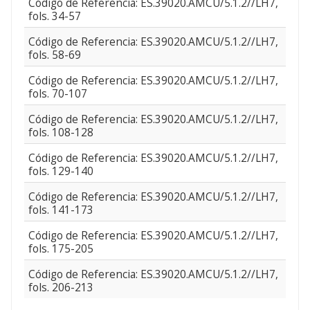
Código de Referencia: ES.39020.AMCU/5.1.2//LH7,
fols. 34-57
Código de Referencia: ES.39020.AMCU/5.1.2//LH7,
fols. 58-69
Código de Referencia: ES.39020.AMCU/5.1.2//LH7,
fols. 70-107
Código de Referencia: ES.39020.AMCU/5.1.2//LH7,
fols. 108-128
Código de Referencia: ES.39020.AMCU/5.1.2//LH7,
fols. 129-140
Código de Referencia: ES.39020.AMCU/5.1.2//LH7,
fols. 141-173
Código de Referencia: ES.39020.AMCU/5.1.2//LH7,
fols. 175-205
Código de Referencia: ES.39020.AMCU/5.1.2//LH7,
fols. 206-213