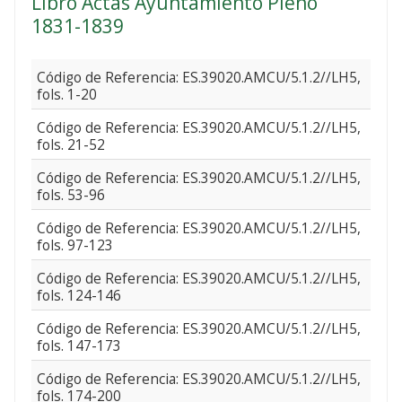
Libro Actas Ayuntamiento Pleno
1831-1839
Código de Referencia: ES.39020.AMCU/5.1.2//LH5,
fols. 1-20
Código de Referencia: ES.39020.AMCU/5.1.2//LH5,
fols. 21-52
Código de Referencia: ES.39020.AMCU/5.1.2//LH5,
fols. 53-96
Código de Referencia: ES.39020.AMCU/5.1.2//LH5,
fols. 97-123
Código de Referencia: ES.39020.AMCU/5.1.2//LH5,
fols. 124-146
Código de Referencia: ES.39020.AMCU/5.1.2//LH5,
fols. 147-173
Código de Referencia: ES.39020.AMCU/5.1.2//LH5,
fols. 174-200