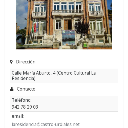
Dirección
Calle María Aburto, 4 (Centro Cultural La
Residencia)
Contacto
Teléfono:
942 78 29 03
email:
laresidencia@castro-urdiales.net