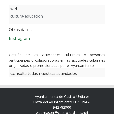
web:
cultura-educacion
Otros datos
Instragram
Gestión de las actividades culturales y personas
participantes o colaboradoras en las activiades culturales
organizadas o promocionadas por el Ayuntamiento
Consulta todas nuestras actividades
Ayuntamiento de Castro-Urdiales
Plaza del Ayuntamiento Nº 1 39470
942782900
webmaster@castro-urdiales.net